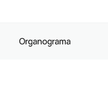
Organograma