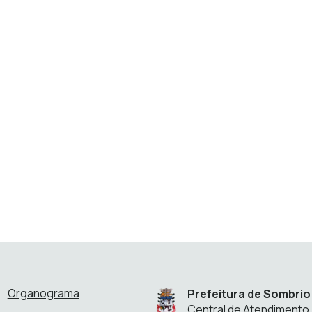
Organograma
Prefeitura de Sombrio
Central de Atendimento